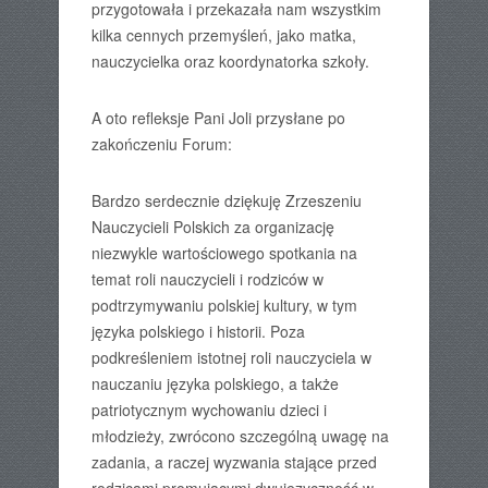
przygotowała i przekazała nam wszystkim
kilka cennych przemyśleń, jako matka,
nauczycielka oraz koordynatorka szkoły.
A oto refleksje Pani Joli przysłane po
zakończeniu Forum:
Bardzo serdecznie dziękuję Zrzeszeniu
Nauczycieli Polskich za organizację
niezwykle wartościowego spotkania na
temat roli nauczycieli i rodziców w
podtrzymywaniu polskiej kultury, w tym
języka polskiego i historii. Poza
podkreśleniem istotnej roli nauczyciela w
nauczaniu języka polskiego, a także
patriotycznym wychowaniu dzieci i
młodzieży, zwrócono szczególną uwagę na
zadania, a raczej wyzwania stające przed