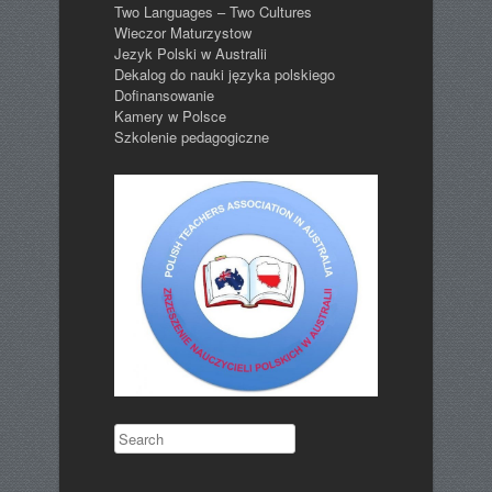
Two Languages – Two Cultures
Wieczor Maturzystow
Jezyk Polski w Australii
Dekalog do nauki języka polskiego
Dofinansowanie
Kamery w Polsce
Szkolenie pedagogiczne
Search