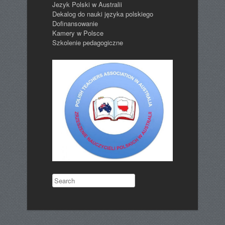
Jezyk Polski w Australii
Dekalog do nauki języka polskiego
Dofinansowanie
Kamery w Polsce
Szkolenie pedagogiczne
Search