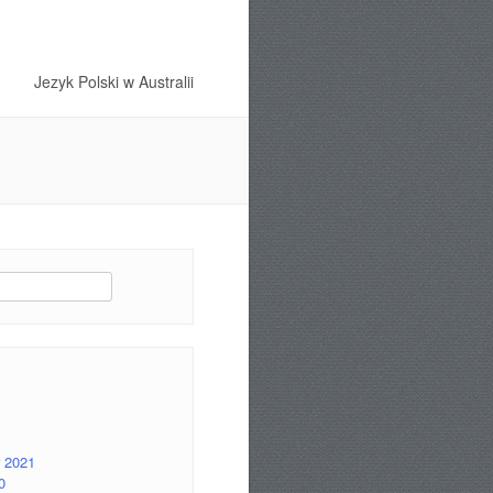
Jezyk Polski w Australii
 2021
0