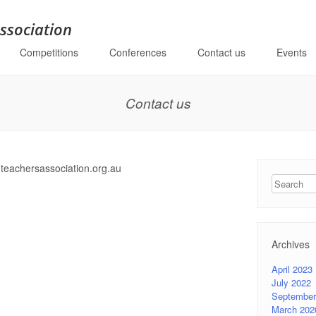
ssociation
Competitions
Conferences
Contact us
Events
Contact us
hteachersassociation.org.au
Search
Archives
April 2023
July 2022
September
March 202