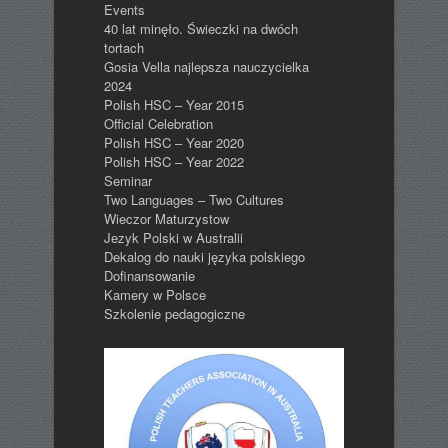
Events
40 lat minęło. Świeczki na dwóch
tortach
Gosia Vella najlepsza nauczycielka
2024
Polish HSC – Year 2015
Official Celebration
Polish HSC – Year 2020
Polish HSC – Year 2022
Seminar
Two Languages – Two Cultures
Wieczor Maturzystow
Jezyk Polski w Australii
Dekalog do nauki języka polskiego
Dofinansowanie
Kamery w Polsce
Szkolenie pedagogiczne