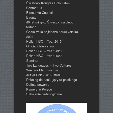
Światowy Kongres Polonistów
Contact us
Executive Council
Events
40 lat minęło. Świeczki na dwóch
tortach
Gosia Vella najlepsza nauczycielka
2024
Polish HSC – Year 2015
Official Celebration
Polish HSC – Year 2020
Polish HSC – Year 2022
Seminar
Two Languages – Two Cultures
Wieczor Maturzystow
Jezyk Polski w Australii
Dekalog do nauki języka polskiego
Dofinansowanie
Kamery w Polsce
Szkolenie pedagogiczne